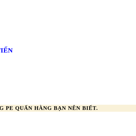
TIẾN
G PE QUẤN HÀNG BẠN NÊN BIẾT.