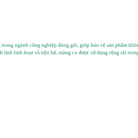
ng trong ngành công nghiệp đóng gói, giúp bảo vệ sản phẩm khỏi
i tính linh hoạt và tiện lợi, màng co được sử dụng rộng rãi tron