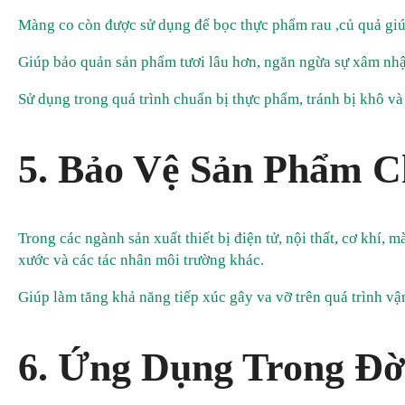
Màng co còn được sử dụng để bọc thực phẩm rau ,củ quả giú
Giúp bảo quản sản phẩm tươi lâu hơn, ngăn ngừa sự xâm nhậ
Sử dụng trong quá trình chuẩn bị thực phẩm, tránh bị khô và
5. Bảo Vệ Sản Phẩm 
Trong các ngành sản xuất thiết bị điện tử, nội thất, cơ khí,
xước và các tác nhân môi trường khác.
Giúp làm tăng khả năng tiếp xúc gây va vỡ trên quá trình vậ
6. Ứng Dụng Trong Đờ