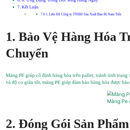
Kết Luận
Liên Hệ Công ty TNHH Sản Xuất Bao Bì Nam Tiến
1. Bảo Vệ Hàng Hóa T
Chuyển
Màng PE giúp cố định hàng hóa trên pallet, tránh tình trạng
và độ co giãn tốt, màng PE giúp đảm bảo hàng hóa được bảo v
Màng Pe 
2. Đóng Gói Sản Phẩm