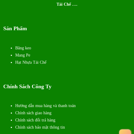
Tái Chế ….
Sản Phẩm
Băng keo
Mang Pe
Hạt Nhựa Tái Chế
Chính Sách Công Ty
Hướng dẫn mua hàng và thanh toán
Chính sách giao hàng
Chính sách đổi trả hàng
Chính sách bảo mật thông tin