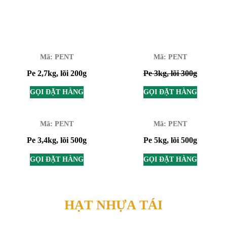
Mã: PENT
Mã: PENT
Pe 2,7kg, lõi 200g
Pe 3kg, lõi 300g
GỌI ĐẶT HÀNG
GỌI ĐẶT HÀNG
Mã: PENT
Mã: PENT
Pe 3,4kg, lõi 500g
Pe 5kg, lõi 500g
GỌI ĐẶT HÀNG
GỌI ĐẶT HÀNG
HẠT NHỰA TÁI