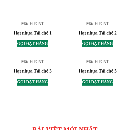
Mã: HTCNT
Mã: HTCNT
Hạt nhựa Tái chế 1
Hạt nhựa Tái chế 2
GỌI ĐẶT HÀNG
GỌI ĐẶT HÀNG
Mã: HTCNT
Mã: HTCNT
Hạt nhựa Tái chế 3
Hạt nhựa Tái chế 5
GỌI ĐẶT HÀNG
GỌI ĐẶT HÀNG
BÀI VIẾT MỚI NHẤT