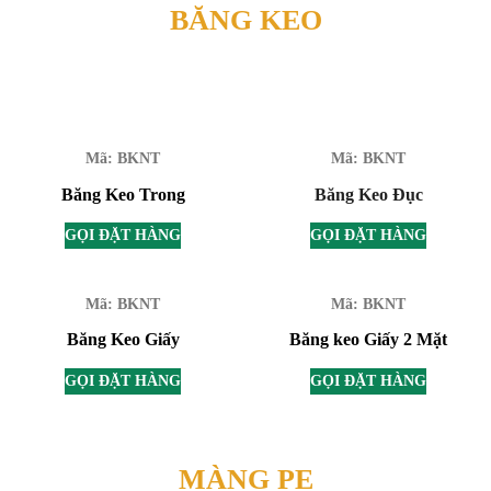
BĂNG KEO
Mã: BKNT
Mã: BKNT
Băng Keo Trong
Băng Keo Đục
GỌI ĐẶT HÀNG
GỌI ĐẶT HÀNG
Mã: BKNT
Mã: BKNT
Băng Keo Giấy
Băng keo Giấy 2 Mặt
GỌI ĐẶT HÀNG
GỌI ĐẶT HÀNG
MÀNG PE