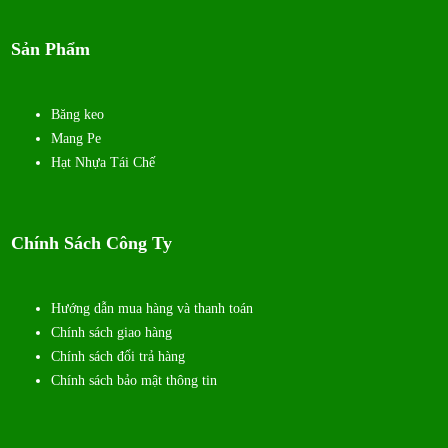
Sản Phẩm
Băng keo
Mang Pe
Hạt Nhựa Tái Chế
Chính Sách Công Ty
Hướng dẫn mua hàng và thanh toán
Chính sách giao hàng
Chính sách đổi trả hàng
Chính sách bảo mật thông tin