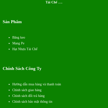
Tái Chế ….
Sản Phẩm
Băng keo
Mang Pe
Hạt Nhựa Tái Chế
Chính Sách Công Ty
Hướng dẫn mua hàng và thanh toán
Chính sách giao hàng
Chính sách đổi trả hàng
Chính sách bảo mật thông tin