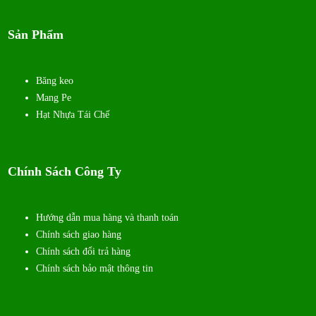
Sản Phẩm
Băng keo
Mang Pe
Hạt Nhựa Tái Chế
Chính Sách Công Ty
Hướng dẫn mua hàng và thanh toán
Chính sách giao hàng
Chính sách đổi trả hàng
Chính sách bảo mật thông tin