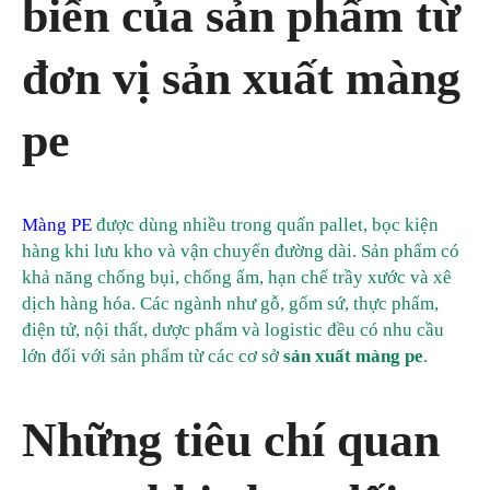
biến của sản phẩm từ
đơn vị sản xuất màng
pe
Màng PE
được dùng nhiều trong quấn pallet, bọc kiện
hàng khi lưu kho và vận chuyển đường dài. Sản phẩm có
khả năng chống bụi, chống ẩm, hạn chế trầy xước và xê
dịch hàng hóa. Các ngành như gỗ, gốm sứ, thực phẩm,
điện tử, nội thất, dược phẩm và logistic đều có nhu cầu
lớn đối với sản phẩm từ các cơ sở
sản xuất màng pe
.
Những tiêu chí quan