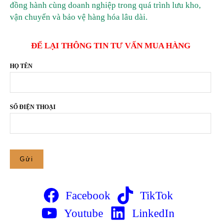
đồng hành cùng doanh nghiệp trong quá trình lưu kho,
vận chuyển và bảo vệ hàng hóa lâu dài.
ĐỂ LẠI THÔNG TIN TƯ VẤN MUA HÀNG
HỌ TÊN
SỐ ĐIỆN THOẠI
Facebook
TikTok
Youtube
LinkedIn