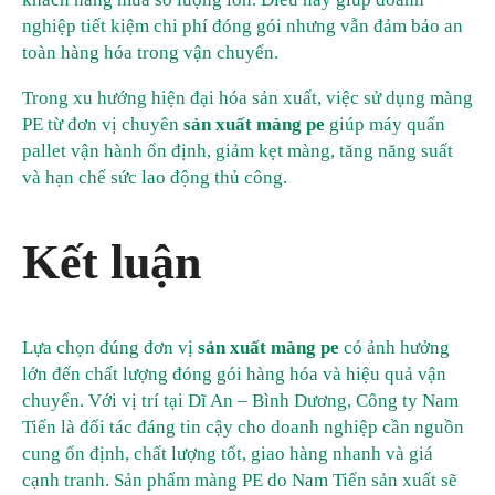
nghiệp tiết kiệm chi phí đóng gói nhưng vẫn đảm bảo an
toàn hàng hóa trong vận chuyển.
Trong xu hướng hiện đại hóa sản xuất, việc sử dụng màng
PE từ đơn vị chuyên
sản xuất màng pe
giúp máy quấn
pallet vận hành ổn định, giảm kẹt màng, tăng năng suất
và hạn chế sức lao động thủ công.
Kết luận
Lựa chọn đúng đơn vị
sản xuất màng pe
có ảnh hưởng
lớn đến chất lượng đóng gói hàng hóa và hiệu quả vận
chuyển. Với vị trí tại Dĩ An – Bình Dương, Công ty Nam
Tiến là đối tác đáng tin cậy cho doanh nghiệp cần nguồn
cung ổn định, chất lượng tốt, giao hàng nhanh và giá
cạnh tranh. Sản phẩm màng PE do Nam Tiến sản xuất sẽ