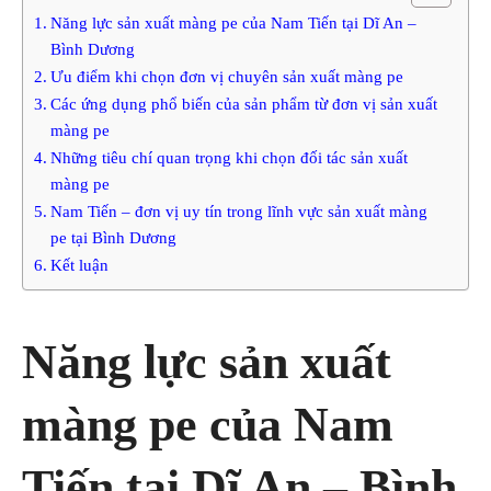
Năng lực sản xuất màng pe của Nam Tiến tại Dĩ An –
Bình Dương
Ưu điểm khi chọn đơn vị chuyên sản xuất màng pe
Các ứng dụng phổ biến của sản phẩm từ đơn vị sản xuất
màng pe
Những tiêu chí quan trọng khi chọn đối tác sản xuất
màng pe
Nam Tiến – đơn vị uy tín trong lĩnh vực sản xuất màng
pe tại Bình Dương
Kết luận
Năng lực sản xuất
màng pe của Nam
Tiến tại Dĩ An – Bình