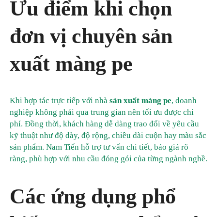
Ưu điểm khi chọn
đơn vị chuyên sản
xuất màng pe
Khi hợp tác trực tiếp với nhà
sản xuất màng pe
, doanh
nghiệp không phải qua trung gian nên tối ưu được chi
phí. Đồng thời, khách hàng dễ dàng trao đổi về yêu cầu
kỹ thuật như độ dày, độ rộng, chiều dài cuộn hay màu sắc
sản phẩm. Nam Tiến hỗ trợ tư vấn chi tiết, báo giá rõ
ràng, phù hợp với nhu cầu đóng gói của từng ngành nghề.
Các ứng dụng phổ