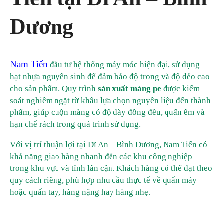
Dương
Nam Tiến
đầu tư hệ thống máy móc hiện đại, sử dụng
hạt nhựa nguyên sinh để đảm bảo độ trong và độ dẻo cao
cho sản phẩm. Quy trình
sản xuất màng pe
được kiểm
soát nghiêm ngặt từ khâu lựa chọn nguyên liệu đến thành
phẩm, giúp cuộn màng có độ dày đồng đều, quấn êm và
hạn chế rách trong quá trình sử dụng.
Với vị trí thuận lợi tại Dĩ An – Bình Dương, Nam Tiến có
khả năng giao hàng nhanh đến các khu công nghiệp
trong khu vực và tỉnh lân cận. Khách hàng có thể đặt theo
quy cách riêng, phù hợp nhu cầu thực tế về quấn máy
hoặc quấn tay, hàng nặng hay hàng nhẹ.