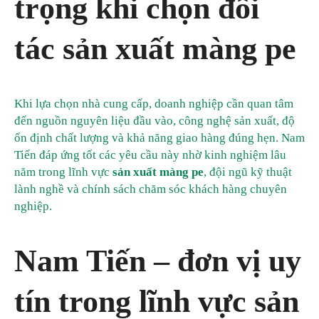
trọng khi chọn đối
tác sản xuất màng pe
Khi lựa chọn nhà cung cấp, doanh nghiệp cần quan tâm
đến nguồn nguyên liệu đầu vào, công nghệ sản xuất, độ
ổn định chất lượng và khả năng giao hàng đúng hẹn. Nam
Tiến đáp ứng tốt các yêu cầu này nhờ kinh nghiệm lâu
năm trong lĩnh vực
sản xuất màng pe
, đội ngũ kỹ thuật
lành nghề và chính sách chăm sóc khách hàng chuyên
nghiệp.
Nam Tiến – đơn vị uy
tín trong lĩnh vực sản