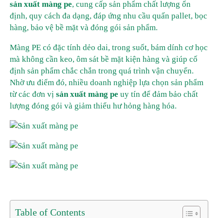
sản xuất màng pe
, cung cấp sản phẩm chất lượng ổn
định, quy cách đa dạng, đáp ứng nhu cầu quấn pallet, bọc
hàng, bảo vệ bề mặt và đóng gói sản phẩm.
Màng PE có đặc tính dẻo dai, trong suốt, bám dính cơ học
mà không cần keo, ôm sát bề mặt kiện hàng và giúp cố
định sản phẩm chắc chắn trong quá trình vận chuyển.
Nhờ ưu điểm đó, nhiều doanh nghiệp lựa chọn sản phẩm
từ các đơn vị
sản xuất màng pe
uy tín để đảm bảo chất
lượng đóng gói và giảm thiểu hư hỏng hàng hóa.
Table of Contents