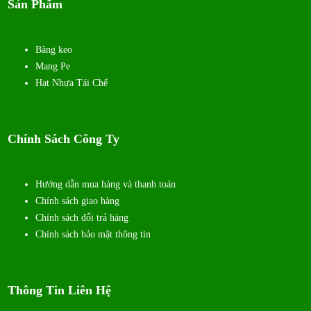
Sản Phẩm
Băng keo
Mang Pe
Hạt Nhựa Tái Chế
Chính Sách Công Ty
Hướng dẫn mua hàng và thanh toán
Chính sách giao hàng
Chính sách đổi trả hàng
Chính sách bảo mật thông tin
Thông Tin Liên Hệ