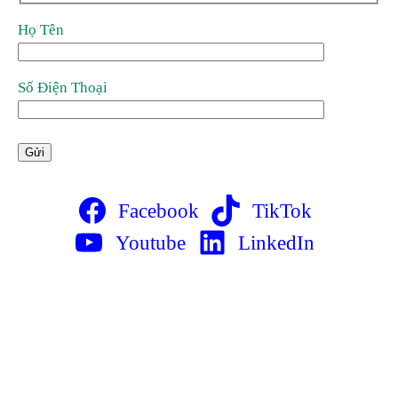
Họ Tên
Số Điện Thoại
Facebook
TikTok
Youtube
LinkedIn