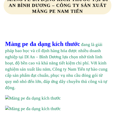
AN BÌNH DƯƠNG – CÔNG TY SẢN XUẤT
MÀNG PE NAM TIẾN
Màng pe đa dạng kích thước
đang là giải
pháp bao bọc và cố định hàng hóa được nhiều doanh
nghiệp tại Dĩ An – Bình Dương lựa chọn nhờ tính linh
hoạt, độ bền cao và khả năng tiết kiệm chi phí. Với kinh
nghiệm sản xuất lâu năm, Công ty Nam Tiến tự hào cung
cấp sản phẩm đạt chuẩn, phục vụ nhu cầu đóng gói từ
quy mô nhỏ đến lớn, đáp ứng dây chuyền thủ công và tự
động.