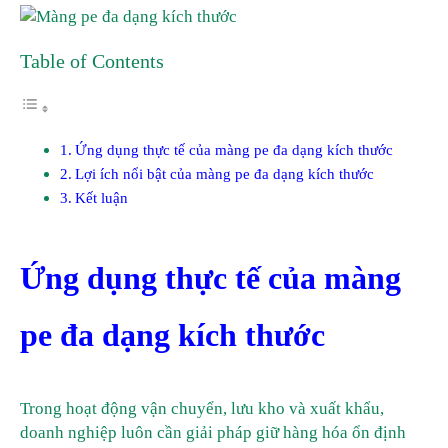
Table of Contents
Ứng dụng thực tế của màng pe đa dạng kích thước
Lợi ích nổi bật của màng pe đa dạng kích thước
Kết luận
Ứng dụng thực tế của màng
pe đa dạng kích thước
Trong hoạt động vận chuyển, lưu kho và xuất khẩu,
doanh nghiệp luôn cần giải pháp giữ hàng hóa ổn định