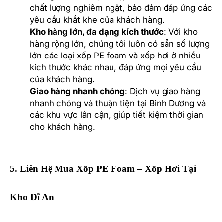
chất lượng nghiêm ngặt, bảo đảm đáp ứng các
yêu cầu khắt khe của khách hàng.
Kho hàng lớn, đa dạng kích thước
: Với kho
hàng rộng lớn, chúng tôi luôn có sẵn số lượng
lớn các loại xốp PE foam và xốp hơi ở nhiều
kích thước khác nhau, đáp ứng mọi yêu cầu
của khách hàng.
Giao hàng nhanh chóng
: Dịch vụ giao hàng
nhanh chóng và thuận tiện tại Bình Dương và
các khu vực lân cận, giúp tiết kiệm thời gian
cho khách hàng.
5. Liên Hệ Mua Xốp PE Foam – Xốp Hơi Tại
Kho Dĩ An