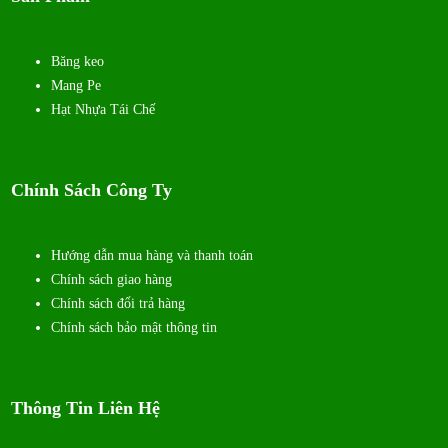
Băng keo
Mang Pe
Hạt Nhựa Tái Chế
Chính Sách Công Ty
Hướng dẫn mua hàng và thanh toán
Chính sách giao hàng
Chính sách đổi trả hàng
Chính sách bảo mật thông tin
Thông Tin Liên Hệ