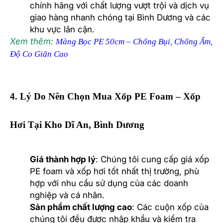
chính hãng với chất lượng vượt trội và dịch vụ
giao hàng nhanh chóng tại Bình Dương và các
khu vực lân cận.
Xem thêm:
Màng Bọc PE 50cm – Chống Bụi, Chống Ẩm,
Độ Co Giãn Cao
4. Lý Do Nên Chọn Mua Xốp PE Foam – Xốp
Hơi Tại Kho Dĩ An, Bình Dương
Giá thành hợp lý
: Chúng tôi cung cấp giá xốp
PE foam và xốp hơi tốt nhất thị trường, phù
hợp với nhu cầu sử dụng của các doanh
nghiệp và cá nhân.
Sản phẩm chất lượng cao
: Các cuộn xốp của
chúng tôi đều được nhập khẩu và kiểm tra