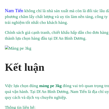
Nam Tiến
không chỉ là nhà sản xuất mà còn là đối tác lâu d
phương châm lấy chất lượng và uy tín làm nền tảng, công ty
trải nghiệm tốt nhất cho khách hàng.
Chính sách giá cạnh tranh, chiết khấu hấp dẫn cho đơn hàng
thành lựa chọn hàng đầu tại Dĩ An Bình Dương.
Kết luận
Việc lựa chọn đúng
màng pe 3kg
đóng vai trò quan trọng tro
quả vận hành. Tại Dĩ An Bình Dương, Nam Tiến là địa chỉ uy
quy cách và dịch vụ chuyên nghiệp.
Thông tin liên hệ: