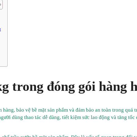
g
kg trong đóng gói hàng 
ện hàng, bảo vệ bề mặt sản phẩm và đảm bảo an toàn trong quá t
ười dùng thao tác dễ dàng, tiết kiệm sức lao động và tăng tốc