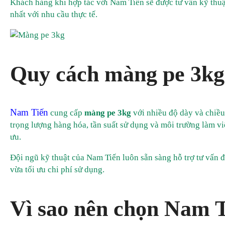
Khách hàng khi hợp tác với Nam Tiến sẽ được tư vấn kỹ thuậ
nhất với nhu cầu thực tế.
Quy cách màng pe 3kg
Nam Tiến
cung cấp
màng pe 3kg
với nhiều độ dày và chiều
trọng lượng hàng hóa, tần suất sử dụng và môi trường làm vi
ưu.
Đội ngũ kỹ thuật của Nam Tiến luôn sẵn sàng hỗ trợ tư vấn
vừa tối ưu chi phí sử dụng.
Vì sao nên chọn Nam 