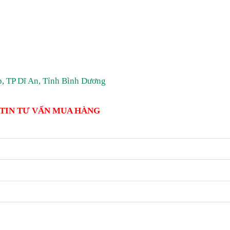
, TP Dĩ An, Tỉnh Bình Dương
 TIN TƯ VẤN MUA HÀNG