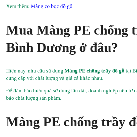
Xem thêm:
Màng co bọc đồ gỗ
Mua Màng PE chống tr
Bình Dương ở đâu?
Hiện nay, nhu cầu sử dụng
Màng PE chống trầy đồ gỗ
tại B
cung cấp với chất lượng và giá cả khác nhau.
Để đảm bảo hiệu quả sử dụng lâu dài, doanh nghiệp nên lựa c
bảo chất lượng sản phẩm.
Màng PE chống trầy đ