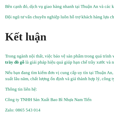
Bên cạnh đó, dịch vụ giao hàng nhanh tại Thuận An và các kh
Đội ngũ tư vấn chuyên nghiệp luôn hỗ trợ khách hàng lựa ch
Kết luận
Trong ngành nội thất, việc bảo vệ sản phẩm trong quá trình
trầy đồ gỗ
là giải pháp hiệu quả giúp hạn chế trầy xước và 
Nếu bạn đang tìm kiếm đơn vị cung cấp uy tín tại Thuận An,
xuất lâu năm, chất lượng ổn định và giá thành hợp lý, công 
Thông tin liên hệ:
Công ty TNHH Sản Xuất Bao Bì Nhựa Nam Tiến
Zalo: 0865 543 014