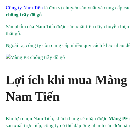
Công ty Nam Tiến
là đơn vị chuyên sản xuất và cung cấp cá
chống trầy đồ gỗ
.
Sản phẩm của Nam Tiến được sản xuất trên dây chuyền hiện đ
thất gỗ.
Ngoài ra, công ty còn cung cấp nhiều quy cách khác nhau để
Lợi ích khi mua Màng 
Nam Tiến
Khi lựa chọn Nam Tiến, khách hàng sẽ nhận được
Màng PE c
sản xuất trực tiếp, công ty có thể đáp ứng nhanh các đơn hàn