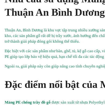
Thuận An Bình Dương
Thuận An, Bình Dương là khu vực tập trung nhiều xưởng sản 
kho, các sản phẩm gỗ rất dễ bị trầy xước, ảnh hưởng đến chấ
trở thành giải pháp đóng gói không thể thiếu.
Đặc biệt với các sản phẩm như bàn, ghế, tủ, kệ gỗ cao cấp, 
PE giúp tạo lớp bảo vệ hiệu quả, hạn chế tối đa các tác động
Ngoài ra, giải pháp này còn giúp nâng cao tính chuyên nghi
Đặc điểm nổi bật của 
Màng PE chống trầy đồ gỗ
được sản xuất từ nhựa Polyethyle