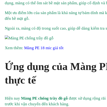
dụng, màng có thể ôm sát bề mặt sản phẩm, giúp cố định và 
Một ưu điểm lớn của sản phẩm là khả năng tự bám dính mà k
đến bề mặt gỗ.
Ngoài ra, màng có độ trong suốt cao, giúp dễ dàng kiểm tra
Xem thêm:
Màng PE 18 mic giá tốt
Ứng dụng của Màng PE
thực tế
Hiện nay
Màng PE chống trầy đồ gỗ
được sử dụng rộng rãi
trước khi vận chuyển đến khách hàng.