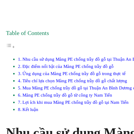
Table of Contents
Nhu cầu sử dụng Màng PE chống trầy đồ gỗ tại Thuận An
Đặc điểm nổi bật của Màng PE chống trầy đồ gỗ
Ứng dụng của Màng PE chống trầy đồ gỗ trong thực tế
Tiêu chí lựa chọn Màng PE chống trầy đồ gỗ chất lượng
Mua Màng PE chống trầy đồ gỗ tại Thuận An Bình Dương 
Màng PE chống trầy đồ gỗ từ công ty Nam Tiến
Lợi ích khi mua Màng PE chống trầy đồ gỗ tại Nam Tiến
Kết luận
Nhu cầu sử dụng Màng 