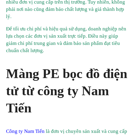
nhiều đơn vị cung cấp trên thị trường. Tuy nhiên, không
phải nơi nào cũng đảm bảo chất lượng và giá thành hợp
lý.
Để tối ưu chi phí và hiệu quả sử dụng, doanh nghiệp nên
lựa chọn các đơn vị sản xuất trực tiếp. Điều này giúp
giảm chi phí trung gian và đảm bảo sản phẩm đạt tiêu
chuẩn chất lượng.
Màng PE bọc đồ điện
tử từ công ty Nam
Tiến
Công ty Nam Tiến
là đơn vị chuyên sản xuất và cung cấp