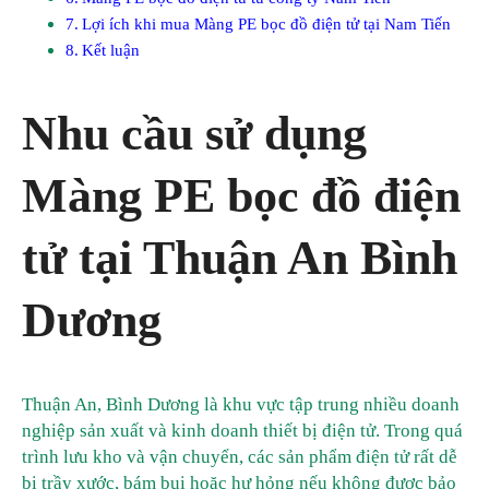
Lợi ích khi mua Màng PE bọc đồ điện tử tại Nam Tiến
Kết luận
Nhu cầu sử dụng
Màng PE bọc đồ điện
tử tại Thuận An Bình
Dương
Thuận An, Bình Dương là khu vực tập trung nhiều doanh
nghiệp sản xuất và kinh doanh thiết bị điện tử. Trong quá
trình lưu kho và vận chuyển, các sản phẩm điện tử rất dễ
bị trầy xước, bám bụi hoặc hư hỏng nếu không được bảo