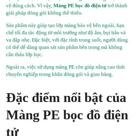
vệ đúng cách. Vì vậy,
Màng PE bọc đồ điện tử
trở thành
giải pháp đóng gói không thể thiếu.
Sản phẩm này giúp tạo lớp màng bảo vệ bên ngoài, hạn
chế tối đa tác động từ môi trường như độ ẩm, bụi bẩn và
va đập nhẹ. Đặc biệt, với đặc tính trong suốt, người dùng
có thể dễ dàng quan sát sản phẩm bên trong mà không
cần tháo lớp bọc.
Ngoài ra, việc sử dụng màng PE còn giúp nâng cao tính
chuyên nghiệp trong khâu đóng gói và giao hàng.
Đặc điểm nổi bật của
Màng PE bọc đồ điện
tử