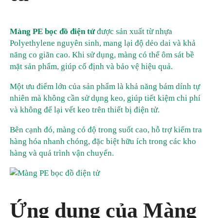
Màng PE bọc đồ điện tử
được sản xuất từ nhựa
Polyethylene nguyên sinh, mang lại độ dẻo dai và khả
năng co giãn cao. Khi sử dụng, màng có thể ôm sát bề
mặt sản phẩm, giúp cố định và bảo vệ hiệu quả.
Một ưu điểm lớn của sản phẩm là khả năng bám dính tự
nhiên mà không cần sử dụng keo, giúp tiết kiệm chi phí
và không để lại vết keo trên thiết bị điện tử.
Bên cạnh đó, màng có độ trong suốt cao, hỗ trợ kiểm tra
hàng hóa nhanh chóng, đặc biệt hữu ích trong các kho
hàng và quá trình vận chuyển.
Ứng dụng của Màng