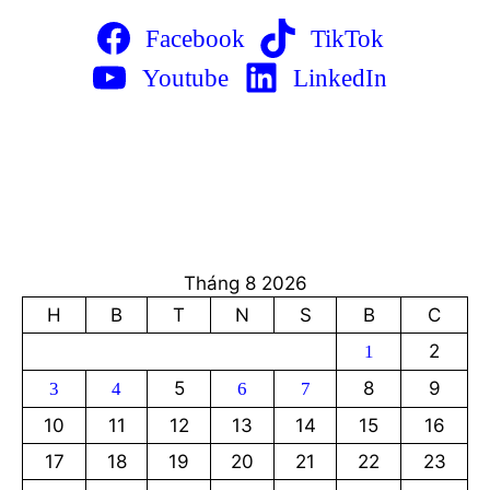
Facebook
TikTok
Youtube
LinkedIn
Tháng 8 2026
H
B
T
N
S
B
C
2
1
5
8
9
3
4
6
7
10
11
12
13
14
15
16
17
18
19
20
21
22
23