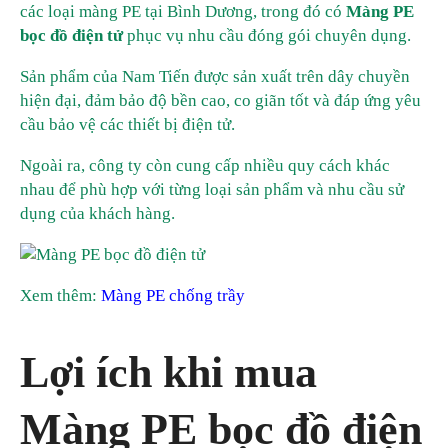
các loại màng PE tại Bình Dương, trong đó có
Màng PE
bọc đồ điện tử
phục vụ nhu cầu đóng gói chuyên dụng.
Sản phẩm của Nam Tiến được sản xuất trên dây chuyền
hiện đại, đảm bảo độ bền cao, co giãn tốt và đáp ứng yêu
cầu bảo vệ các thiết bị điện tử.
Ngoài ra, công ty còn cung cấp nhiều quy cách khác
nhau để phù hợp với từng loại sản phẩm và nhu cầu sử
dụng của khách hàng.
Xem thêm:
Màng PE chống trầy
Lợi ích khi mua
Màng PE bọc đồ điện