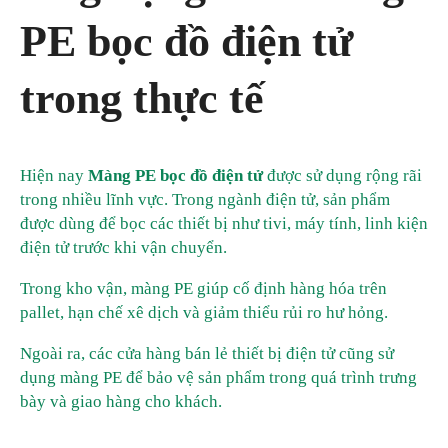
PE bọc đồ điện tử
trong thực tế
Hiện nay
Màng PE bọc đồ điện tử
được sử dụng rộng rãi
trong nhiều lĩnh vực. Trong ngành điện tử, sản phẩm
được dùng để bọc các thiết bị như tivi, máy tính, linh kiện
điện tử trước khi vận chuyển.
Trong kho vận, màng PE giúp cố định hàng hóa trên
pallet, hạn chế xê dịch và giảm thiểu rủi ro hư hỏng.
Ngoài ra, các cửa hàng bán lẻ thiết bị điện tử cũng sử
dụng màng PE để bảo vệ sản phẩm trong quá trình trưng
bày và giao hàng cho khách.