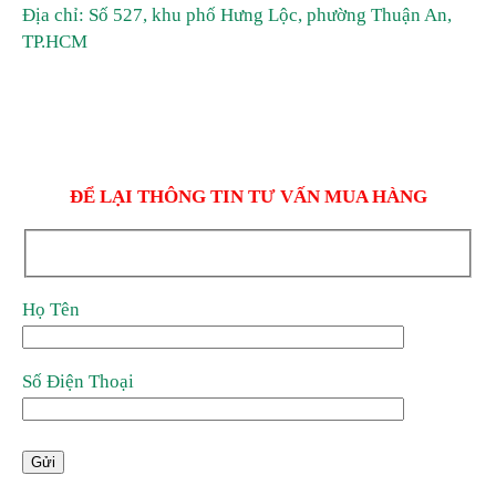
Địa chỉ: Số 527, khu phố Hưng Lộc, phường Thuận An,
TP.HCM
ĐỂ LẠI THÔNG TIN TƯ VẤN MUA HÀNG
Họ Tên
Số Điện Thoại