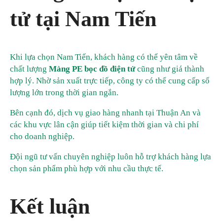
tử tại Nam Tiến
Khi lựa chọn Nam Tiến, khách hàng có thể yên tâm về
chất lượng
Màng PE bọc đồ điện tử
cũng như giá thành
hợp lý. Nhờ sản xuất trực tiếp, công ty có thể cung cấp số
lượng lớn trong thời gian ngắn.
Bên cạnh đó, dịch vụ giao hàng nhanh tại Thuận An và
các khu vực lân cận giúp tiết kiệm thời gian và chi phí
cho doanh nghiệp.
Đội ngũ tư vấn chuyên nghiệp luôn hỗ trợ khách hàng lựa
chọn sản phẩm phù hợp với nhu cầu thực tế.
Kết luận