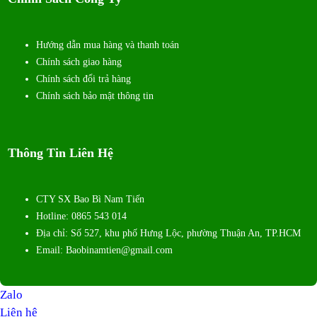
Hướng dẫn mua hàng và thanh toán
Chính sách giao hàng
Chính sách đổi trả hàng
Chính sách bảo mật thông tin
Thông Tin Liên Hệ
CTY SX Bao Bì Nam Tiến
Hotline: 0865 543 014
Địa chỉ: Số 527, khu phố Hưng Lộc, phường Thuận An, TP.HCM
Email: Baobinamtien@gmail.com
Zalo
Liên hệ