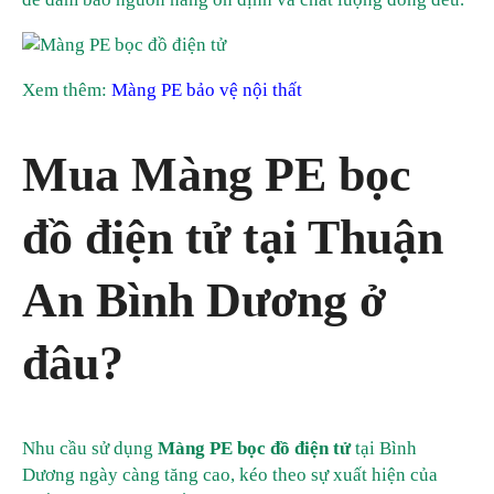
Xem thêm:
Màng PE bảo vệ nội thất
Mua Màng PE bọc
đồ điện tử tại Thuận
An Bình Dương ở
đâu?
Nhu cầu sử dụng
Màng PE bọc đồ điện tử
tại Bình
Dương ngày càng tăng cao, kéo theo sự xuất hiện của