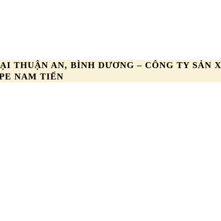
ẠI THUẬN AN, BÌNH DƯƠNG – CÔNG TY SẢN
PE NAM TIẾN