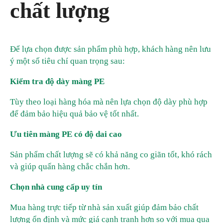
chất lượng
Để lựa chọn được sản phẩm phù hợp, khách hàng nên lưu
ý một số tiêu chí quan trọng sau:
Kiểm tra độ dày màng PE
Tùy theo loại hàng hóa mà nên lựa chọn độ dày phù hợp
để đảm bảo hiệu quả bảo vệ tốt nhất.
Ưu tiên màng PE có độ dai cao
Sản phẩm chất lượng sẽ có khả năng co giãn tốt, khó rách
và giúp quấn hàng chắc chắn hơn.
Chọn nhà cung cấp uy tín
Mua hàng trực tiếp từ nhà sản xuất giúp đảm bảo chất
lượng ổn định và mức giá cạnh tranh hơn so với mua qua