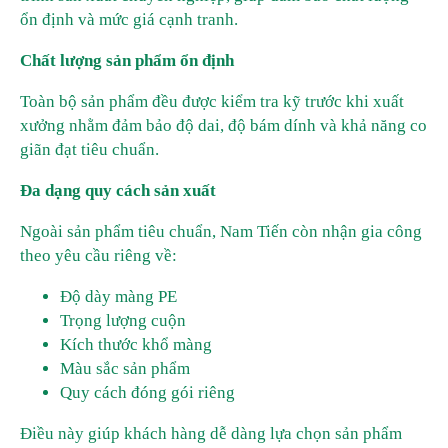
ổn định và mức giá cạnh tranh.
Chất lượng sản phẩm ổn định
Toàn bộ sản phẩm đều được kiểm tra kỹ trước khi xuất
xưởng nhằm đảm bảo độ dai, độ bám dính và khả năng co
giãn đạt tiêu chuẩn.
Đa dạng quy cách sản xuất
Ngoài sản phẩm tiêu chuẩn, Nam Tiến còn nhận gia công
theo yêu cầu riêng về:
Độ dày màng PE
Trọng lượng cuộn
Kích thước khổ màng
Màu sắc sản phẩm
Quy cách đóng gói riêng
Điều này giúp khách hàng dễ dàng lựa chọn sản phẩm