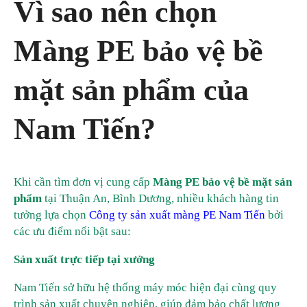
Vì sao nên chọn
Màng PE bảo vệ bề
mặt sản phẩm của
Nam Tiến?
Khi cần tìm đơn vị cung cấp
Màng PE bảo vệ bề mặt sản
phẩm
tại Thuận An, Bình Dương, nhiều khách hàng tin
tưởng lựa chọn
Công ty sản xuất màng PE Nam Tiến
bởi
các ưu điểm nổi bật sau:
Sản xuất trực tiếp tại xưởng
Nam Tiến sở hữu hệ thống máy móc hiện đại cùng quy
trình sản xuất chuyên nghiệp, giúp đảm bảo chất lượng