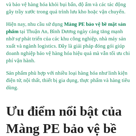
và bảo vệ hàng hóa khỏi bụi bẩn, độ ẩm và các tác động
gây trầy xước trong quá trình lưu kho hoặc vận chuyển.
Hiện nay, nhu cầu sử dụng
Màng PE bảo vệ bề mặt sản
phẩm
tại Thuận An, Bình Dương ngày càng tăng mạnh
nhờ sự phát triển của các khu công nghiệp, nhà máy sản
xuất và ngành logistics. Đây là giải pháp đóng gói giúp
doanh nghiệp bảo vệ hàng hóa hiệu quả mà vẫn tối ưu chi
phí vận hành.
Sản phẩm phù hợp với nhiều loại hàng hóa như linh kiện
điện tử, nội thất, thiết bị gia dụng, thực phẩm và hàng tiêu
dùng.
Ưu điểm nổi bật của
Màng PE bảo vệ bề