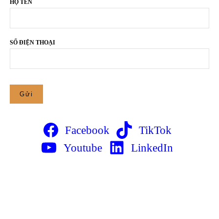
HỌ TÊN
SỐ ĐIỆN THOẠI
Facebook
TikTok
Youtube
LinkedIn