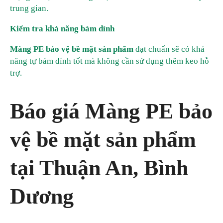
trung gian.
Kiểm tra khả năng bám dính
Màng PE bảo vệ bề mặt sản phẩm
đạt chuẩn sẽ có khả
năng tự bám dính tốt mà không cần sử dụng thêm keo hỗ
trợ.
Báo giá Màng PE bảo
vệ bề mặt sản phẩm
tại Thuận An, Bình
Dương