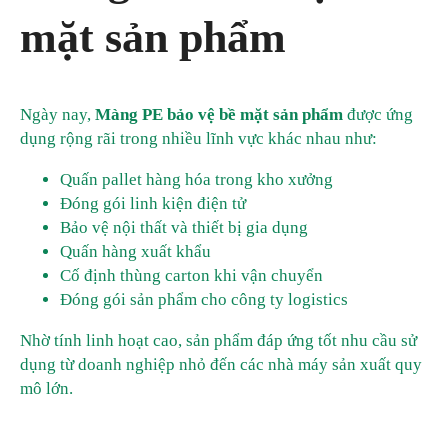
mặt sản phẩm
Ngày nay,
Màng PE bảo vệ bề mặt sản phẩm
được ứng
dụng rộng rãi trong nhiều lĩnh vực khác nhau như:
Quấn pallet hàng hóa trong kho xưởng
Đóng gói linh kiện điện tử
Bảo vệ nội thất và thiết bị gia dụng
Quấn hàng xuất khẩu
Cố định thùng carton khi vận chuyển
Đóng gói sản phẩm cho công ty logistics
Nhờ tính linh hoạt cao, sản phẩm đáp ứng tốt nhu cầu sử
dụng từ doanh nghiệp nhỏ đến các nhà máy sản xuất quy
mô lớn.