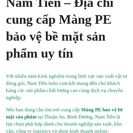
Nam Tiến – Địa chỉ
cung cấp Màng PE
bảo vệ bề mặt sản
phẩm uy tín
Với nhiều năm kinh nghiệm trong lĩnh vực sản xuất vật tư
đóng gói, Nam Tiến luôn cam kết mang đến cho khách
hàng các sản phẩm chất lượng cao cùng dịch vụ chuyên
nghiệp.
Nếu bạn đang cần tìm nơi cung cấp
Màng PE bảo vệ bề
mặt sản phẩm
tại Thuận An, Bình Dương, Nam Tiến là
lựa chọn phù hợp dành cho doanh nghiệp sản xuất, kho
vận, công ty logistics và shop kinh doanh online.