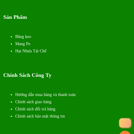
Sản Phẩm
Băng keo
Mang Pe
Hạt Nhựa Tái Chế
Chính Sách Công Ty
Hướng dẫn mua hàng và thanh toán
Chính sách giao hàng
Chính sách đổi trả hàng
Chính sách bảo mật thông tin