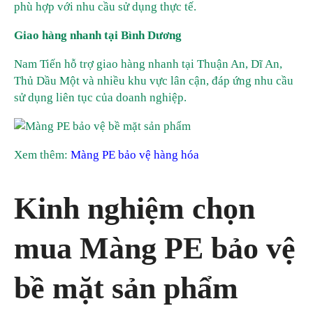
phù hợp với nhu cầu sử dụng thực tế.
Giao hàng nhanh tại Bình Dương
Nam Tiến hỗ trợ giao hàng nhanh tại Thuận An, Dĩ An,
Thủ Dầu Một và nhiều khu vực lân cận, đáp ứng nhu cầu
sử dụng liên tục của doanh nghiệp.
Xem thêm:
Màng PE bảo vệ hàng hóa
Kinh nghiệm chọn
mua Màng PE bảo vệ
bề mặt sản phẩm