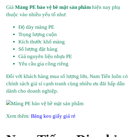
Giá
Màng PE bảo vệ bề mặt sản phẩm
hiện nay phụ
thuộc vào nhiều yếu tố như:
Độ dày màng PE
Trọng lượng cuộn
Kích thước khổ màng
Số lượng đặt hàng
Giá nguyên liệu nhựa PE
Yêu cầu gia công riêng
Đối với khách hàng mua số lượng lớn, Nam Tiến luôn có
chính sách giá sỉ cạnh tranh cùng nhiều ưu đãi hấp dẫn
dành cho doanh nghiệp.
Xem thêm:
Băng keo giấy giá rẻ