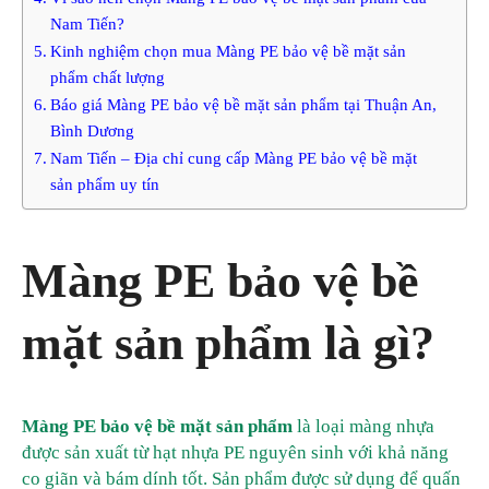
Nam Tiến?
Kinh nghiệm chọn mua Màng PE bảo vệ bề mặt sản
phẩm chất lượng
Báo giá Màng PE bảo vệ bề mặt sản phẩm tại Thuận An,
Bình Dương
Nam Tiến – Địa chỉ cung cấp Màng PE bảo vệ bề mặt
sản phẩm uy tín
Màng PE bảo vệ bề
mặt sản phẩm là gì?
Màng PE bảo vệ bề mặt sản phẩm
là loại màng nhựa
được sản xuất từ hạt nhựa PE nguyên sinh với khả năng
co giãn và bám dính tốt. Sản phẩm được sử dụng để quấn