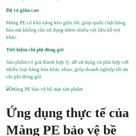
Độ co giãn cao
Màng PE có khả năng kéo giãn tốt, giúp quấn chặt hàng
hóa mà không cần sử dụng thêm nhiều vật liệu hỗ trợ
khác.
Tiết kiệm chi phí đóng gói
Sản phẩm có giá thành hợp lý, dễ sử dụng và phù hợp với
nhiều loại hàng hóa khác nhau, giúp doanh nghiệp tối ưu
chi phí đóng gói.
Ứng dụng thực tế của
Màng PE bảo vệ bề