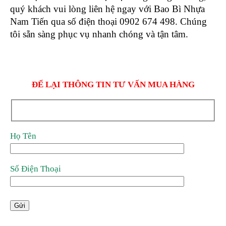
quý khách vui lòng liên hệ ngay với Bao Bì Nhựa
Nam Tiến qua số điện thoại 0902 674 498. Chúng
tôi sẵn sàng phục vụ nhanh chóng và tận tâm.
ĐỂ LẠI THÔNG TIN TƯ VẤN MUA HÀNG
Họ Tên
Số Điện Thoại