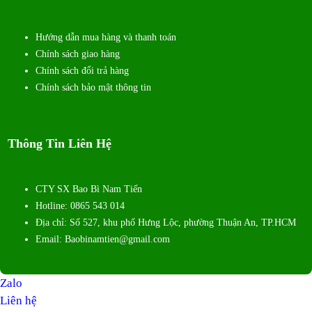
Hướng dẫn mua hàng và thanh toán
Chính sách giao hàng
Chính sách đổi trả hàng
Chính sách bảo mật thông tin
Thông Tin Liên Hệ
CTY SX Bao Bì Nam Tiến
Hotline: 0865 543 014
Địa chỉ: Số 527, khu phố Hưng Lộc, phường Thuận An, TP.HCM
Email: Baobinamtien@gmail.com
Zalo
Liên hệ