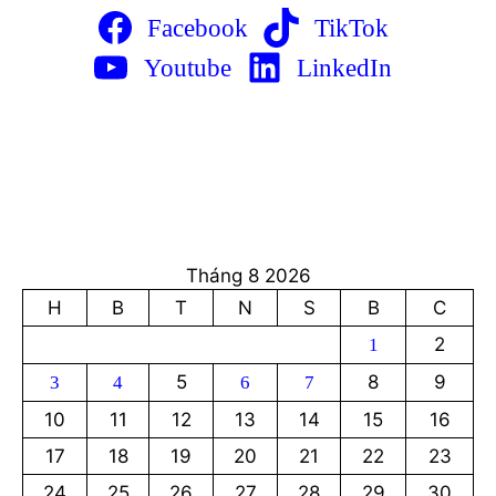
Facebook
TikTok
Youtube
LinkedIn
Tháng 8 2026
H
B
T
N
S
B
C
2
1
5
8
9
3
4
6
7
10
11
12
13
14
15
16
17
18
19
20
21
22
23
24
25
26
27
28
29
30