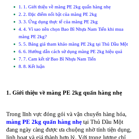
1. Giới thiệu về màng PE 2kg quấn hàng nhẹ
2. Đặc điểm nổi bật của màng PE 2kg
3. Ứng dụng thực tế của màng PE 2kg
4. Vì sao nên chọn Bao Bì Nhựa Nam Tiến khi mua
màng PE 2kg?
5. Bảng giá tham khảo màng PE 2kg tại Thủ Dầu Một
6. Hướng dẫn cách sử dụng màng PE 2kg hiệu quả
7. Cam kết từ Bao Bì Nhựa Nam Tiến
8. Kết luận
1. Giới thiệu về màng PE 2kg quấn hàng nhẹ
Trong lĩnh vực đóng gói và vận chuyển hàng hóa,
màng PE 2kg quấn hàng nhẹ
tại Thủ Dầu Một
đang ngày càng được ưa chuộng nhờ tính tiện dụng,
linh hoạt và giá thành hợp lý. Với trọng lượng chỉ