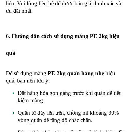
liệu. Vui lòng liên hệ để được báo giá chính xác và
ưu đãi nhất.
6. Hướng dẫn cách sử dụng màng PE 2kg hiệu
quả
Để sử dụng màng
PE 2kg quấn hàng nhẹ
hiệu
quả, bạn nên lưu ý:
Đặt hàng hóa gọn gàng trước khi quấn để tiết
kiệm màng.
Quấn từ đáy lên trên, chồng mí khoảng 30%
vòng quấn để tăng độ chắc chắn.