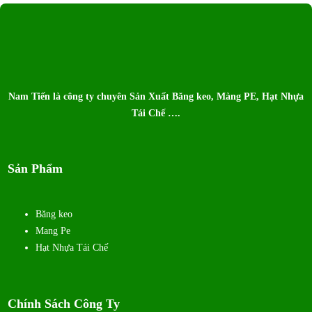
Nam Tiến là công ty chuyên Sản Xuất Băng keo, Màng PE, Hạt Nhựa
Tái Chế ….
Sản Phẩm
Băng keo
Mang Pe
Hạt Nhựa Tái Chế
Chính Sách Công Ty