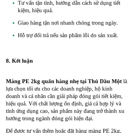
Tư vấn tận tình, hướng dẫn cách sử dụng tiết
kiệm, hiệu quả.
Giao hàng tận nơi nhanh chóng trong ngày.
Hỗ trợ đổi trả nếu sản phẩm lỗi do sản xuất.
8. Kết luận
Màng PE 2kg quấn hàng nhẹ tại Thủ Dầu Một
là
lựa chọn tối ưu cho các doanh nghiệp, hộ kinh
doanh và cá nhân cần giải pháp đóng gói tiết kiệm,
hiệu quả. Với chất lượng ổn định, giá cả hợp lý và
tính ứng dụng cao, sản phẩm này đang trở thành xu
hướng trong ngành đóng gói hiện đại.
Để được tư vấn thêm hoặc đặt hàng màng PE 2kg,