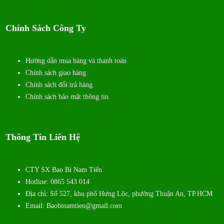
Chính Sách Công Ty
Hướng dẫn mua hàng và thanh toán
Chính sách giao hàng
Chính sách đổi trả hàng
Chính sách bảo mật thông tin
Thông Tin Liên Hệ
CTY SX Bao Bì Nam Tiến
Hotline: 0865 543 014
Địa chỉ: Số 527, khu phố Hưng Lộc, phường Thuận An, TP.HCM
Email: Baobinamtien@gmail.com