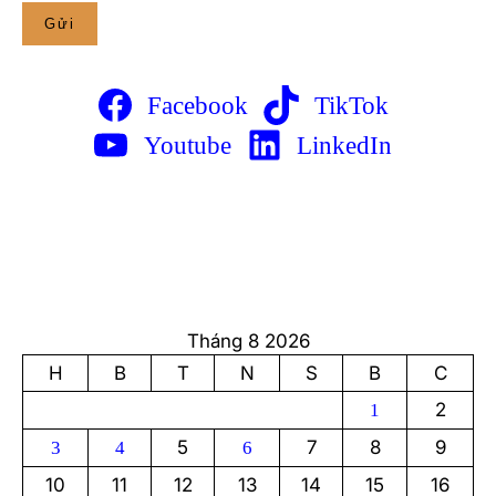
Facebook
TikTok
Youtube
LinkedIn
Tháng 8 2026
H
B
T
N
S
B
C
2
1
5
7
8
9
3
4
6
10
11
12
13
14
15
16