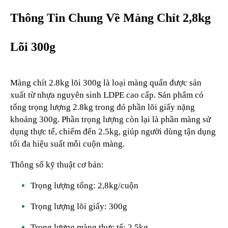
Thông Tin Chung Về Màng Chít 2,8kg
Lõi 300g
Màng chít 2.8kg lõi 300g là loại màng quấn được sản
xuất từ nhựa nguyên sinh LDPE cao cấp. Sản phẩm có
tổng trọng lượng 2.8kg trong đó phần lõi giấy nặng
khoảng 300g. Phần trọng lượng còn lại là phần màng sử
dụng thực tế, chiếm đến 2.5kg, giúp người dùng tận dụng
tối đa hiệu suất mỗi cuộn màng.
Thông số kỹ thuật cơ bản:
Trọng lượng tổng: 2,8kg/cuộn
Trọng lượng lõi giấy: 300g
Trọng lượng màng thực tế: 2,5kg