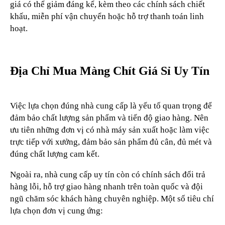
giá có thể giảm đáng kể, kèm theo các chính sách chiết
khấu, miễn phí vận chuyển hoặc hỗ trợ thanh toán linh
hoạt.
Địa Chỉ Mua Màng Chít Giá Sỉ Uy Tín
Việc lựa chọn đúng nhà cung cấp là yếu tố quan trọng để
đảm bảo chất lượng sản phẩm và tiến độ giao hàng. Nên
ưu tiên những đơn vị có nhà máy sản xuất hoặc làm việc
trực tiếp với xưởng, đảm bảo sản phẩm đủ cân, đủ mét và
đúng chất lượng cam kết.
Ngoài ra, nhà cung cấp uy tín còn có chính sách đổi trả
hàng lỗi, hỗ trợ giao hàng nhanh trên toàn quốc và đội
ngũ chăm sóc khách hàng chuyên nghiệp. Một số tiêu chí
lựa chọn đơn vị cung ứng: