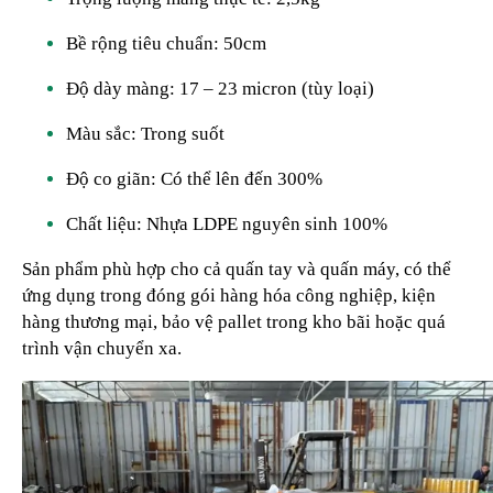
Bề rộng tiêu chuẩn: 50cm
Độ dày màng: 17 – 23 micron (tùy loại)
Màu sắc: Trong suốt
Độ co giãn: Có thể lên đến 300%
Chất liệu: Nhựa LDPE nguyên sinh 100%
Sản phẩm phù hợp cho cả quấn tay và quấn máy, có thể
ứng dụng trong đóng gói hàng hóa công nghiệp, kiện
hàng thương mại, bảo vệ pallet trong kho bãi hoặc quá
trình vận chuyển xa.