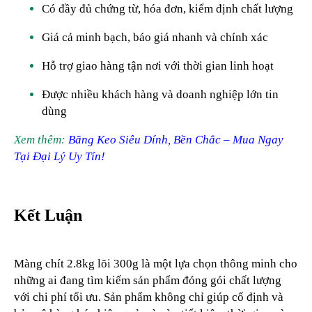
Có đầy đủ chứng từ, hóa đơn, kiểm định chất lượng
Giá cả minh bạch, báo giá nhanh và chính xác
Hỗ trợ giao hàng tận nơi với thời gian linh hoạt
Được nhiều khách hàng và doanh nghiệp lớn tin
dùng
Xem thêm:
Băng Keo Siêu Dính, Bền Chắc – Mua Ngay
Tại Đại Lý Uy Tín!
Kết Luận
Màng chít 2.8kg lõi 300g là một lựa chọn thông minh cho
những ai đang tìm kiếm sản phẩm đóng gói chất lượng
với chi phí tối ưu. Sản phẩm không chỉ giúp cố định và