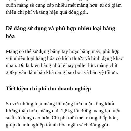
cuộn màng sẽ cung cấp nhiều mét màng hơn, từ đó giảm
thiểu chi phí và tăng hiệu quả đóng gói.
Dễ dàng sử dụng và phù hợp nhiều loại hàng
hóa
Màng có thể sử dụng bằng tay hoặc bằng máy, phù hợp
với nhiều loại hàng hóa có kích thước và hình dạng khác
nhau. Dù là kiện hàng nhỏ lẻ hay pallet lớn, màng chít
2,8kg vẫn đảm bảo khả năng bao bọc và bảo vệ tối ưu.
Tiết kiệm chi phí cho doanh nghiệp
So với những loại màng lõi nặng hơn hoặc tổng khối
lượng thấp hơn, màng chít 2,8kg lõi 300g mang lại hiệu
suất sử dụng cao hơn. Chi phí mỗi mét màng thấp hơn,
giúp doanh nghiệp tối ưu hóa ngân sách đóng gói.