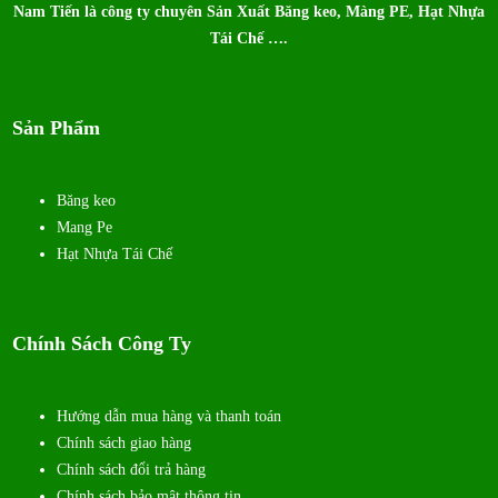
Nam Tiến là công ty chuyên Sản Xuất Băng keo, Màng PE, Hạt Nhựa
Tái Chế ….
Sản Phẩm
Băng keo
Mang Pe
Hạt Nhựa Tái Chế
Chính Sách Công Ty
Hướng dẫn mua hàng và thanh toán
Chính sách giao hàng
Chính sách đổi trả hàng
Chính sách bảo mật thông tin