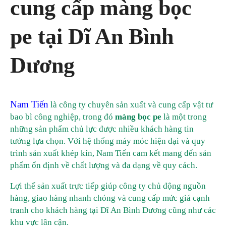
cung cấp màng bọc
pe tại Dĩ An Bình
Dương
Nam Tiến
là công ty chuyên sản xuất và cung cấp vật tư
bao bì công nghiệp, trong đó
màng bọc pe
là một trong
những sản phẩm chủ lực được nhiều khách hàng tin
tưởng lựa chọn. Với hệ thống máy móc hiện đại và quy
trình sản xuất khép kín, Nam Tiến cam kết mang đến sản
phẩm ổn định về chất lượng và đa dạng về quy cách.
Lợi thế sản xuất trực tiếp giúp công ty chủ động nguồn
hàng, giao hàng nhanh chóng và cung cấp mức giá cạnh
tranh cho khách hàng tại Dĩ An Bình Dương cũng như các
khu vực lân cận.