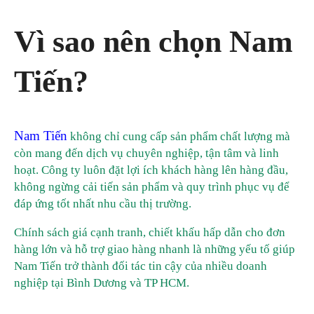
Vì sao nên chọn Nam
Tiến?
Nam Tiến
không chỉ cung cấp sản phẩm chất lượng mà
còn mang đến dịch vụ chuyên nghiệp, tận tâm và linh
hoạt. Công ty luôn đặt lợi ích khách hàng lên hàng đầu,
không ngừng cải tiến sản phẩm và quy trình phục vụ để
đáp ứng tốt nhất nhu cầu thị trường.
Chính sách giá cạnh tranh, chiết khấu hấp dẫn cho đơn
hàng lớn và hỗ trợ giao hàng nhanh là những yếu tố giúp
Nam Tiến trở thành đối tác tin cậy của nhiều doanh
nghiệp tại Bình Dương và TP HCM.