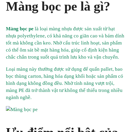
Màng bọc pe là gì?
Màng bọc pe
là loại màng nhựa được sản xuất từ hạt
nhựa polyethylene, có khả năng co giãn cao và bám dính
tốt mà không cần keo. Nhờ cấu trúc linh hoạt, sản phẩm
có thể ôm sát bề mặt hàng hóa, giúp cố định kiện hàng
chắc chắn trong suốt quá trình lưu kho và vận chuyển.
Loại màng này thường được sử dụng để quấn pallet, bao
bọc thùng carton, hàng hóa dạng khối hoặc sản phẩm có
hình dạng không đồng đều. Nhờ tính năng vượt trội,
màng PE đã trở thành vật tư không thể thiếu trong nhiều
ngành nghề.