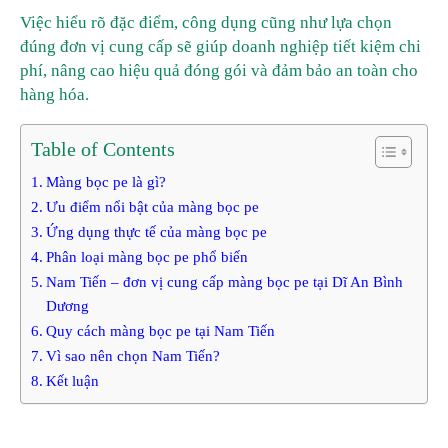
Việc hiểu rõ đặc điểm, công dụng cũng như lựa chọn
đúng đơn vị cung cấp sẽ giúp doanh nghiệp tiết kiệm chi
phí, nâng cao hiệu quả đóng gói và đảm bảo an toàn cho
hàng hóa.
Table of Contents
Màng bọc pe là gì?
Ưu điểm nổi bật của màng bọc pe
Ứng dụng thực tế của màng bọc pe
Phân loại màng bọc pe phổ biến
Nam Tiến – đơn vị cung cấp màng bọc pe tại Dĩ An Bình
Dương
Quy cách màng bọc pe tại Nam Tiến
Vì sao nên chọn Nam Tiến?
Kết luận