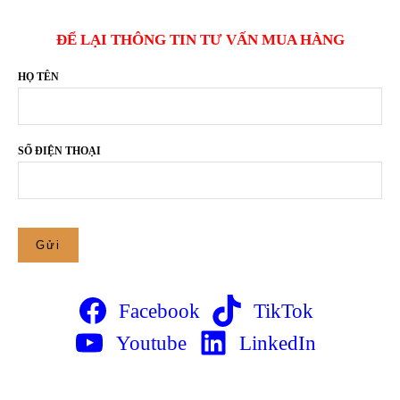
ĐỂ LẠI THÔNG TIN TƯ VẤN MUA HÀNG
HỌ TÊN
SỐ ĐIỆN THOẠI
Facebook
TikTok
Youtube
LinkedIn