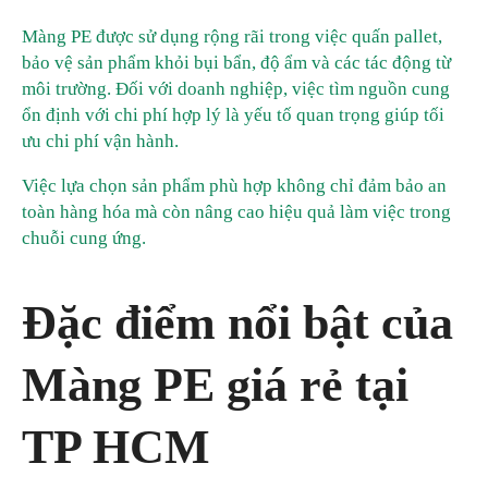
Màng PE được sử dụng rộng rãi trong việc quấn pallet,
bảo vệ sản phẩm khỏi bụi bẩn, độ ẩm và các tác động từ
môi trường. Đối với doanh nghiệp, việc tìm nguồn cung
ổn định với chi phí hợp lý là yếu tố quan trọng giúp tối
ưu chi phí vận hành.
Việc lựa chọn sản phẩm phù hợp không chỉ đảm bảo an
toàn hàng hóa mà còn nâng cao hiệu quả làm việc trong
chuỗi cung ứng.
Đặc điểm nổi bật của
Màng PE giá rẻ tại
TP HCM