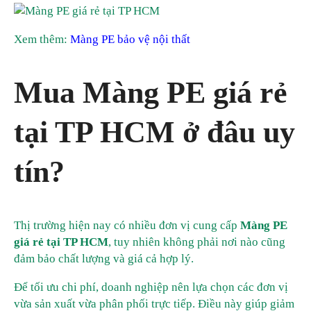
Xem thêm:
Màng PE bảo vệ nội thất
Mua Màng PE giá rẻ
tại TP HCM ở đâu uy
tín?
Thị trường hiện nay có nhiều đơn vị cung cấp
Màng PE
giá rẻ tại TP HCM
, tuy nhiên không phải nơi nào cũng
đảm bảo chất lượng và giá cả hợp lý.
Để tối ưu chi phí, doanh nghiệp nên lựa chọn các đơn vị
vừa sản xuất vừa phân phối trực tiếp. Điều này giúp giảm