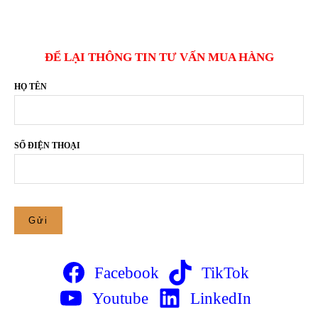
ĐỂ LẠI THÔNG TIN TƯ VẤN MUA HÀNG
HỌ TÊN
SỐ ĐIỆN THOẠI
Facebook
TikTok
Youtube
LinkedIn