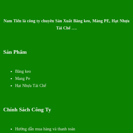
Nam Tiến là công ty chuyên Sản Xuất Băng keo, Màng PE, Hạt Nhựa
Tái Chế ….
Sản Phẩm
Băng keo
Mang Pe
Hạt Nhựa Tái Chế
Chính Sách Công Ty
Hướng dẫn mua hàng và thanh toán