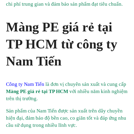
chi phí trung gian và đảm bảo sản phẩm đạt tiêu chuẩn.
Màng PE giá rẻ tại
TP HCM từ công ty
Nam Tiến
Công ty Nam Tiến
là đơn vị chuyên sản xuất và cung cấp
Màng PE giá rẻ tại TP HCM
với nhiều năm kinh nghiệm
trên thị trường.
Sản phẩm của Nam Tiến được sản xuất trên dây chuyền
hiện đại, đảm bảo độ bền cao, co giãn tốt và đáp ứng nhu
cầu sử dụng trong nhiều lĩnh vực.