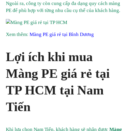
Ngoài ra, công ty còn cung cấp đa dạng quy cách màng
PE để phù hợp với từng nhu cầu cụ thể của khách hàng.
Xem thêm:
Màng PE giá rẻ tại Bình Dương
Lợi ích khi mua
Màng PE giá rẻ tại
TP HCM tại Nam
Tiến
Khi lựa chọn Nam Tiến, khách hàng sẽ nhận được
Màng