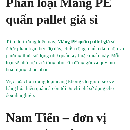
Phân loại Màng PE
quấn pallet giá sỉ
Trên thị trường hiện nay,
Màng PE quấn pallet giá sỉ
được phân loại theo độ dày, chiều rộng, chiều dài cuộn và
phương thức sử dụng như quấn tay hoặc quấn máy. Mỗi
loại sẽ phù hợp với từng nhu cầu đóng gói và quy mô
hoạt động khác nhau.
Việc lựa chọn đúng loại màng không chỉ giúp bảo vệ
hàng hóa hiệu quả mà còn tối ưu chi phí sử dụng cho
doanh nghiệp.
Nam Tiến – đơn vị