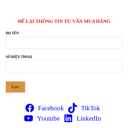
ĐỂ LẠI THÔNG TIN TƯ VẤN MUA HÀNG
HỌ TÊN
SỐ ĐIỆN THOẠI
Facebook
TikTok
Youtube
LinkedIn