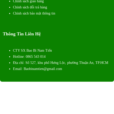
Chính sách giao hàng
Chính sách đổi trả hàng
Chính sách bảo mật thông tin
Thông Tin Liên Hệ
CTY SX Bao Bì Nam Tiến
Hotline: 0865 543 014
Địa chỉ: Số 527, khu phố Hưng Lộc, phường Thuận An, TP.HCM
Email: Baobinamtien@gmail.com