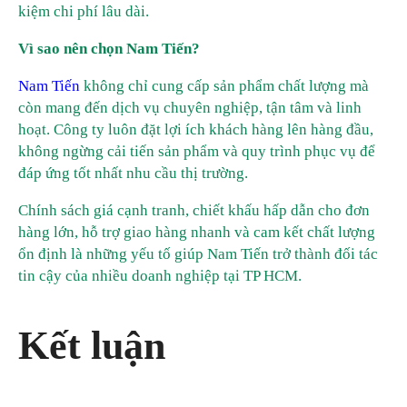
kiệm chi phí lâu dài.
Vì sao nên chọn Nam Tiến?
Nam Tiến
không chỉ cung cấp sản phẩm chất lượng mà
còn mang đến dịch vụ chuyên nghiệp, tận tâm và linh
hoạt. Công ty luôn đặt lợi ích khách hàng lên hàng đầu,
không ngừng cải tiến sản phẩm và quy trình phục vụ để
đáp ứng tốt nhất nhu cầu thị trường.
Chính sách giá cạnh tranh, chiết khấu hấp dẫn cho đơn
hàng lớn, hỗ trợ giao hàng nhanh và cam kết chất lượng
ổn định là những yếu tố giúp Nam Tiến trở thành đối tác
tin cậy của nhiều doanh nghiệp tại TP HCM.
Kết luận