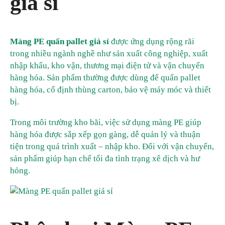
giá sỉ
Màng PE quấn pallet giá sỉ
được ứng dụng rộng rãi
trong nhiều ngành nghề như sản xuất công nghiệp, xuất
nhập khẩu, kho vận, thương mại điện tử và vận chuyển
hàng hóa. Sản phẩm thường được dùng để quấn pallet
hàng hóa, cố định thùng carton, bảo vệ máy móc và thiết
bị.
Trong môi trường kho bãi, việc sử dụng màng PE giúp
hàng hóa được sắp xếp gọn gàng, dễ quản lý và thuận
tiện trong quá trình xuất – nhập kho. Đối với vận chuyển,
sản phẩm giúp hạn chế tối đa tình trạng xê dịch và hư
hỏng.