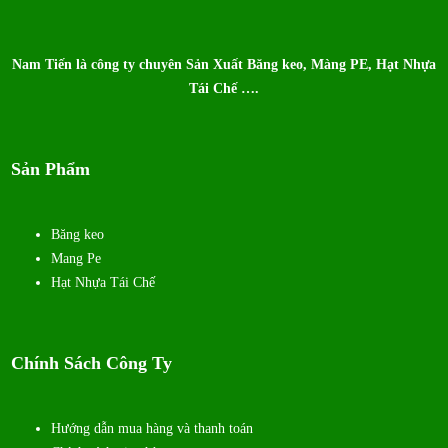
Nam Tiến là công ty chuyên Sản Xuất Băng keo, Màng PE, Hạt Nhựa
Tái Chế ….
Sản Phẩm
Băng keo
Mang Pe
Hạt Nhựa Tái Chế
Chính Sách Công Ty
Hướng dẫn mua hàng và thanh toán