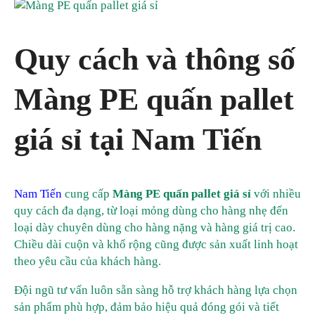
Quy cách và thông số
Màng PE quấn pallet
giá sỉ tại Nam Tiến
Nam Tiến
cung cấp
Màng PE quấn pallet giá sỉ
với nhiều
quy cách đa dạng, từ loại mỏng dùng cho hàng nhẹ đến
loại dày chuyên dùng cho hàng nặng và hàng giá trị cao.
Chiều dài cuộn và khổ rộng cũng được sản xuất linh hoạt
theo yêu cầu của khách hàng.
Đội ngũ tư vấn luôn sẵn sàng hỗ trợ khách hàng lựa chọn
sản phẩm phù hợp, đảm bảo hiệu quả đóng gói và tiết