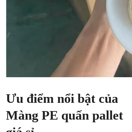
Ưu điểm nổi bật của
Màng PE quấn pallet