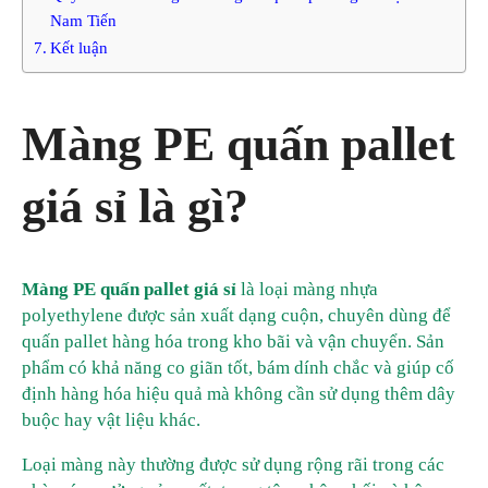
Nam Tiến
Kết luận
Màng PE quấn pallet
giá sỉ là gì?
Màng PE quấn pallet giá sỉ
là loại màng nhựa
polyethylene được sản xuất dạng cuộn, chuyên dùng để
quấn pallet hàng hóa trong kho bãi và vận chuyển. Sản
phẩm có khả năng co giãn tốt, bám dính chắc và giúp cố
định hàng hóa hiệu quả mà không cần sử dụng thêm dây
buộc hay vật liệu khác.
Loại màng này thường được sử dụng rộng rãi trong các