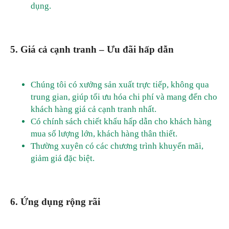
dụng.
5. Giá cả cạnh tranh – Ưu đãi hấp dẫn
Chúng tôi có xưởng sản xuất trực tiếp, không qua
trung gian, giúp tối ưu hóa chi phí và mang đến cho
khách hàng giá cả cạnh tranh nhất.
Có chính sách chiết khấu hấp dẫn cho khách hàng
mua số lượng lớn, khách hàng thân thiết.
Thường xuyên có các chương trình khuyến mãi,
giảm giá đặc biệt.
6. Ứng dụng rộng rãi