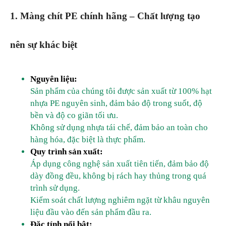
1. Màng chít PE chính hãng – Chất lượng tạo
nên sự khác biệt
Nguyên liệu:
Sản phẩm của chúng tôi được sản xuất từ 100% hạt
nhựa PE nguyên sinh, đảm bảo độ trong suốt, độ
bền và độ co giãn tối ưu.
Không sử dụng nhựa tái chế, đảm bảo an toàn cho
hàng hóa, đặc biệt là thực phẩm.
Quy trình sản xuất:
Áp dụng công nghệ sản xuất tiên tiến, đảm bảo độ
dày đồng đều, không bị rách hay thủng trong quá
trình sử dụng.
Kiểm soát chất lượng nghiêm ngặt từ khâu nguyên
liệu đầu vào đến sản phẩm đầu ra.
Đặc tính nổi bật: