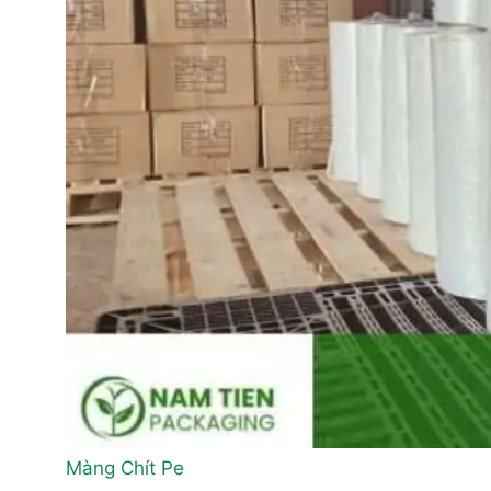
Màng Chít Pe