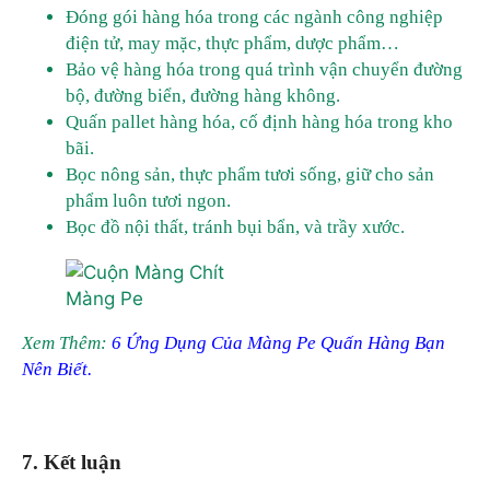
Đóng gói hàng hóa trong các ngành công nghiệp
điện tử, may mặc, thực phẩm, dược phẩm…
Bảo vệ hàng hóa trong quá trình vận chuyển đường
bộ, đường biển, đường hàng không.
Quấn pallet hàng hóa, cố định hàng hóa trong kho
bãi.
Bọc nông sản, thực phẩm tươi sống, giữ cho sản
phẩm luôn tươi ngon.
Bọc đồ nội thất, tránh bụi bẩn, và trầy xước.
Màng Pe
Xem Thêm:
6 Ứng Dụng Của Màng Pe Quấn Hàng Bạn
Nên Biết.
7. Kết luận