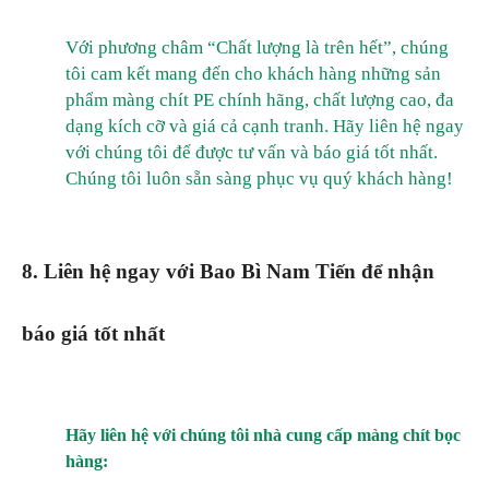
Với phương châm “Chất lượng là trên hết”, chúng
tôi cam kết mang đến cho khách hàng những sản
phẩm màng chít PE chính hãng, chất lượng cao, đa
dạng kích cỡ và giá cả cạnh tranh. Hãy liên hệ ngay
với chúng tôi để được tư vấn và báo giá tốt nhất.
Chúng tôi luôn sẵn sàng phục vụ quý khách hàng!
8. Liên hệ ngay với Bao Bì Nam Tiến để nhận
báo giá tốt nhất
Hãy liên hệ với chúng tôi nhà cung cấp màng chít bọc
hàng: