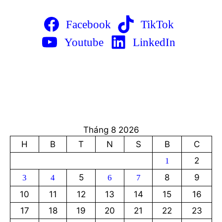
Facebook
TikTok
Youtube
LinkedIn
Tháng 8 2026
H
B
T
N
S
B
C
2
1
5
8
9
3
4
6
7
10
11
12
13
14
15
16
17
18
19
20
21
22
23