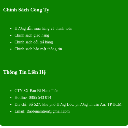
Chính Sách Công Ty
Hướng dẫn mua hàng và thanh toán
Chính sách giao hàng
Chính sách đổi trả hàng
Chính sách bảo mật thông tin
Thông Tin Liên Hệ
CTY SX Bao Bì Nam Tiến
Hotline: 0865 543 014
Địa chỉ: Số 527, khu phố Hưng Lộc, phường Thuận An, TP.HCM
Email: Baobinamtien@gmail.com