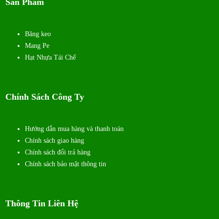
Sản Phẩm
Băng keo
Mang Pe
Hạt Nhựa Tái Chế
Chính Sách Công Ty
Hướng dẫn mua hàng và thanh toán
Chính sách giao hàng
Chính sách đổi trả hàng
Chính sách bảo mật thông tin
Thông Tin Liên Hệ