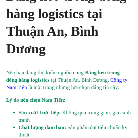
hàng logistics tại
Thuận An, Bình
Dương
Nếu bạn đang tìm kiếm nguồn cung
Băng keo trong
đóng hàng logistics
tại Thuận An, Bình Dương,
Công ty
Nam Tiến
là một trong những lựa chọn đáng tin cậy.
Lý do nên chọn Nam Tiến:
Sản xuất trực tiếp:
Không qua trung gian, giá cạnh
tranh
Chất lượng đảm bảo:
Sản phẩm đạt tiêu chuẩn kỹ
thuật