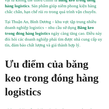
vật tư không thể thiếu chính là
Băng keo trong đóng
hàng logistics
. Sản phẩm giúp niêm phong kiện hàng
chắc chắn, hạn chế rủi ro trong quá trình vận chuyển.
Tại Thuận An, Bình Dương – khu vực tập trung nhiều
doanh nghiệp logistics – nhu cầu sử dụng
Băng keo
trong đóng hàng logistics
ngày càng tăng cao. Điều này
đòi hỏi các doanh nghiệp phải tìm được nhà cung cấp uy
tín, đảm bảo chất lượng và giá thành hợp lý.
Ưu điểm của băng
keo trong đóng hàng
logistics