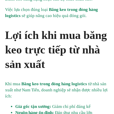
Việc lựa chọn đúng loại
Băng keo trong đóng hàng
logistics
sẽ giúp nâng cao hiệu quả đóng gói.
Lợi ích khi mua băng
keo trực tiếp từ nhà
sản xuất
Khi mua
Băng keo trong đóng hàng logistics
từ nhà sản
xuất như Nam Tiến, doanh nghiệp sẽ nhận được nhiều lợi
ích:
Giá gốc tận xưởng:
Giảm chi phí đáng kể
Nguồn hàng ổn định:
Đáp ứng nhu cầu lớn