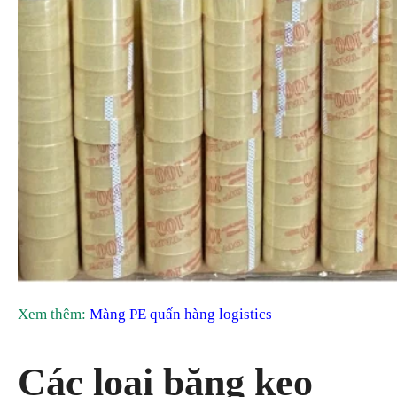
Xem thêm:
Màng PE quấn hàng logistics
Các loại băng keo