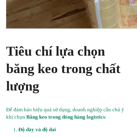
Tiêu chí lựa chọn
băng keo trong chất
lượng
Để đảm bảo hiệu quả sử dụng, doanh nghiệp cần chú ý
khi chọn
Băng keo trong đóng hàng logistics
:
Độ dày và độ dai