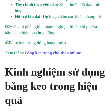
Tùy chỉnh theo yêu cầu:
Kích thước, độ dày linh
hoạt
Hỗ trợ lâu dài:
Dịch vụ chăm sóc khách hàng tốt
Đây là giải pháp giúp doanh nghiệp tối ưu chi phí và
nâng cao hiệu quả hoạt động.
Xem thêm:
Băng keo trong cho shop online
Kinh nghiệm sử dụng
băng keo trong hiệu
quả