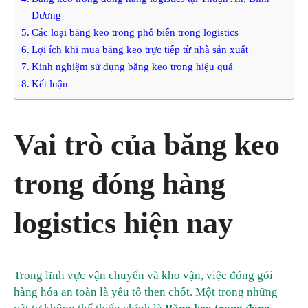
Dương
Các loại băng keo trong phổ biến trong logistics
Lợi ích khi mua băng keo trực tiếp từ nhà sản xuất
Kinh nghiệm sử dụng băng keo trong hiệu quả
Kết luận
Vai trò của băng keo
trong đóng hàng
logistics hiện nay
Trong lĩnh vực vận chuyển và kho vận, việc đóng gói
hàng hóa an toàn là yếu tố then chốt. Một trong những