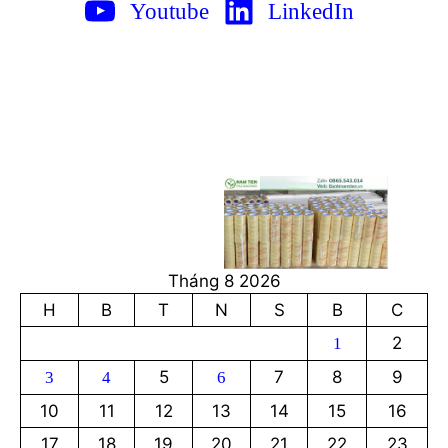
Youtube
LinkedIn
Tháng 8 2026
H
B
T
N
S
B
C
2
1
5
7
8
9
3
4
6
10
11
12
13
14
15
16
17
18
19
20
21
22
23