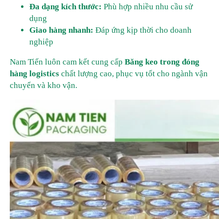
Đa dạng kích thước:
Phù hợp nhiều nhu cầu sử
dụng
Giao hàng nhanh:
Đáp ứng kịp thời cho doanh
nghiệp
Nam Tiến luôn cam kết cung cấp
Băng keo trong đóng
hàng logistics
chất lượng cao, phục vụ tốt cho ngành vận
chuyển và kho vận.