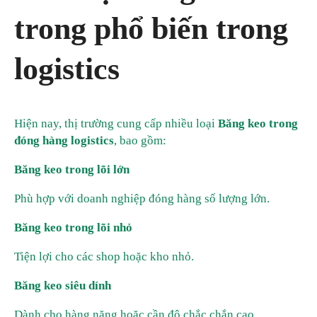
trong phổ biến trong
logistics
Hiện nay, thị trường cung cấp nhiều loại
Băng keo trong
đóng hàng logistics
, bao gồm:
Băng keo trong lõi lớn
Phù hợp với doanh nghiệp đóng hàng số lượng lớn.
Băng keo trong lõi nhỏ
Tiện lợi cho các shop hoặc kho nhỏ.
Băng keo siêu dính
Dành cho hàng nặng hoặc cần độ chắc chắn cao.