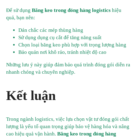
Để sử dụng
Băng keo trong đóng hàng logistics
hiệu
quả, bạn nên:
Dán chắc các mép thùng hàng
Sử dụng dụng cụ cắt để tăng năng suất
Chọn loại băng keo phù hợp với trọng lượng hàng
Bảo quản nơi khô ráo, tránh nhiệt độ cao
Những lưu ý này giúp đảm bảo quá trình đóng gói diễn ra
nhanh chóng và chuyên nghiệp.
Kết luận
Trong ngành logistics, việc lựa chọn vật tư đóng gói chất
lượng là yếu tố quan trọng giúp bảo vệ hàng hóa và nâng
cao hiệu quả vận hành.
Băng keo trong đóng hàng