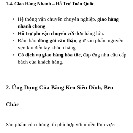
1.4. Giao Hàng Nhanh – Hỗ Trợ Toàn Quốc
Hệ thống vận chuyển chuyên nghiệp,
giao hàng
nhanh chóng
.
Hỗ trợ phí vận chuyển
với đơn hàng lớn.
Đảm bảo
đóng gói cẩn thận
, giữ sản phẩm nguyên
vẹn khi đến tay khách hàng.
Có dịch vụ giao hàng hỏa tốc
, đáp ứng nhu cầu cấp
bách của khách hàng.
2. Ứng Dụng Của Băng Keo Siêu Dính, Bền
Chắc
Sản phẩm của chúng tôi phù hợp với nhiều lĩnh vực: