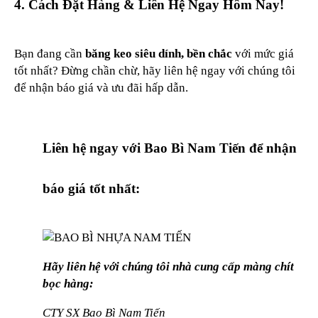
4. Cách Đặt Hàng & Liên Hệ Ngay Hôm Nay!
Bạn đang cần
băng keo siêu dính, bền chắc
với mức giá
tốt nhất? Đừng chần chừ, hãy liên hệ ngay với chúng tôi
để nhận báo giá và ưu đãi hấp dẫn.
Liên hệ ngay với Bao Bì Nam Tiến để nhận
báo giá tốt nhất:
Hãy liên hệ với chúng tôi nhà cung cấp màng chít
bọc hàng:
CTY SX Bao Bì Nam Tiến