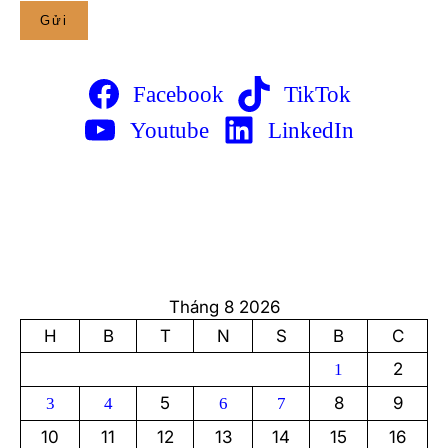
Facebook
TikTok
Youtube
LinkedIn
Tháng 8 2026
H
B
T
N
S
B
C
2
1
5
8
9
3
4
6
7
10
11
12
13
14
15
16