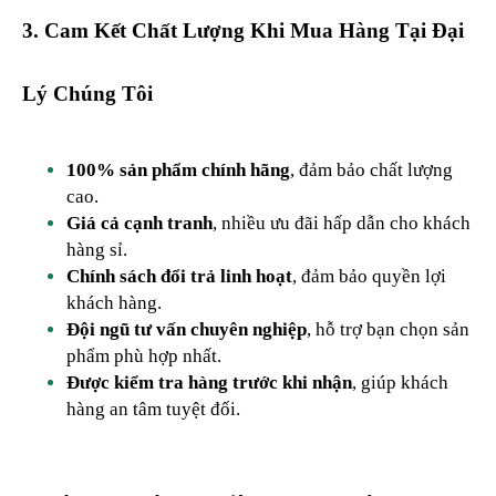
3. Cam Kết Chất Lượng Khi Mua Hàng Tại Đại
Lý Chúng Tôi
100% sản phẩm chính hãng
, đảm bảo chất lượng
cao.
Giá cả cạnh tranh
, nhiều ưu đãi hấp dẫn cho khách
hàng sỉ.
Chính sách đổi trả linh hoạt
, đảm bảo quyền lợi
khách hàng.
Đội ngũ tư vấn chuyên nghiệp
, hỗ trợ bạn chọn sản
phẩm phù hợp nhất.
Được kiểm tra hàng trước khi nhận
, giúp khách
hàng an tâm tuyệt đối.