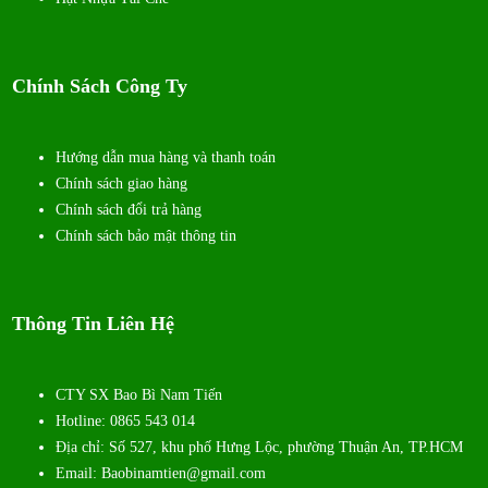
Chính Sách Công Ty
Hướng dẫn mua hàng và thanh toán
Chính sách giao hàng
Chính sách đổi trả hàng
Chính sách bảo mật thông tin
Thông Tin Liên Hệ
CTY SX Bao Bì Nam Tiến
Hotline: 0865 543 014
Địa chỉ: Số 527, khu phố Hưng Lộc, phường Thuận An, TP.HCM
Email: Baobinamtien@gmail.com