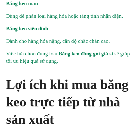
Băng keo màu
Dùng để phân loại hàng hóa hoặc tăng tính nhận diện.
Băng keo siêu dính
Dành cho hàng hóa nặng, cần độ chắc chắn cao.
Việc lựa chọn đúng loại
Băng keo đóng gói giá sỉ
sẽ giúp
tối ưu hiệu quả sử dụng.
Lợi ích khi mua băng
keo trực tiếp từ nhà
sản xuất