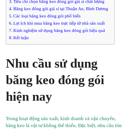
Tiêu chí chọn băng keo đóng gói giá sỉ chất lượng
Băng keo đóng gói giá sỉ tại Thuận An, Bình Dương
Các loại băng keo đóng gói phổ biến
Lợi ích khi mua băng keo trực tiếp từ nhà sản xuất
Kinh nghiệm sử dụng băng keo đóng gói hiệu quả
Kết luận
Nhu cầu sử dụng
băng keo đóng gói
hiện nay
Trong hoạt động sản xuất, kinh doanh và vận chuyển,
băng keo là vật tư không thể thiếu. Đặc biệt, nhu cầu tìm