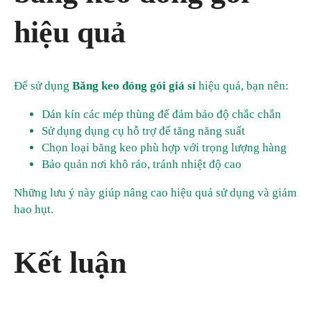
hiệu quả
Để sử dụng
Băng keo đóng gói giá sỉ
hiệu quả, bạn nên:
Dán kín các mép thùng để đảm bảo độ chắc chắn
Sử dụng dụng cụ hỗ trợ để tăng năng suất
Chọn loại băng keo phù hợp với trọng lượng hàng
Bảo quản nơi khô ráo, tránh nhiệt độ cao
Những lưu ý này giúp nâng cao hiệu quả sử dụng và giảm
hao hụt.
Kết luận