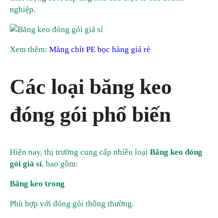
nghiệp.
Xem thêm:
Màng chít PE bọc hàng giá rẻ
Các loại băng keo
đóng gói phổ biến
Hiện nay, thị trường cung cấp nhiều loại
Băng keo đóng
gói giá sỉ
, bao gồm:
Băng keo trong
Phù hợp với đóng gói thông thường.