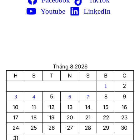
Youtube
LinkedIn
Tháng 8 2026
H
B
T
N
S
B
C
2
1
5
8
9
3
4
6
7
10
11
12
13
14
15
16
17
18
19
20
21
22
23
24
25
26
27
28
29
30
31