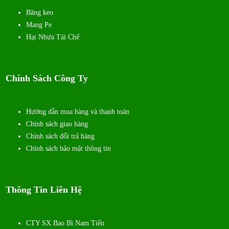
Băng keo
Mang Pe
Hạt Nhựa Tái Chế
Chính Sách Công Ty
Hướng dẫn mua hàng và thanh toán
Chính sách giao hàng
Chính sách đổi trả hàng
Chính sách bảo mật thông tin
Thông Tin Liên Hệ
CTY SX Bao Bì Nam Tiến