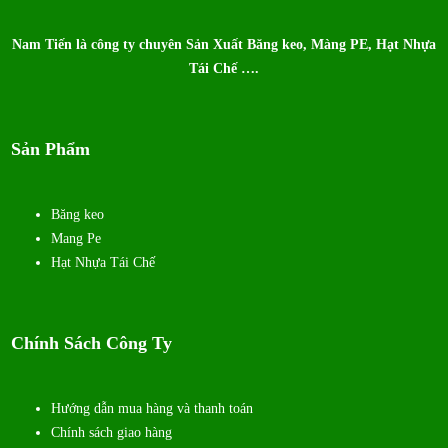
Nam Tiến là công ty chuyên Sản Xuất Băng keo, Màng PE, Hạt Nhựa
Tái Chế ….
Sản Phẩm
Băng keo
Mang Pe
Hạt Nhựa Tái Chế
Chính Sách Công Ty
Hướng dẫn mua hàng và thanh toán
Chính sách giao hàng